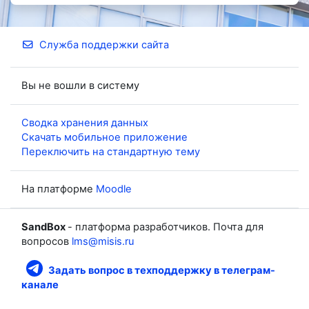
Служба поддержки сайта
Вы не вошли в систему
Сводка хранения данных
Скачать мобильное приложение
Переключить на стандартную тему
На платформе
Moodle
SandBox
- платформа разработчиков. Почта для
вопросов
lms@misis.ru
Задать вопрос в техподдержку в телеграм-
канале